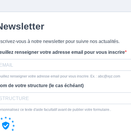
Newsletter
nscrivez-vous à notre newsletter pour suivre nos actualités.
euillez renseigner votre adresse email pour vous inscrire
uillez renseigner votre adresse email pour vous inscrire. Ex. :
abc@xyz.com
om de votre structure (le cas échéant)
rsonnalisez ce texte d'aide facultatif avant de publier votre formulaire..