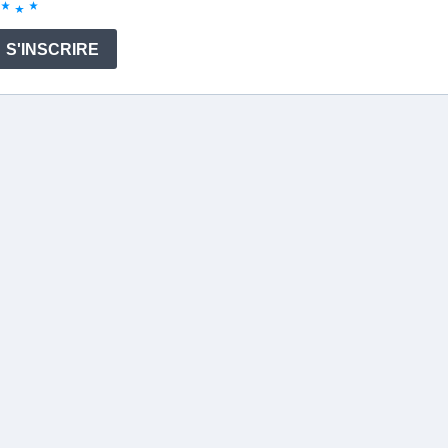
S'INSCRIRE